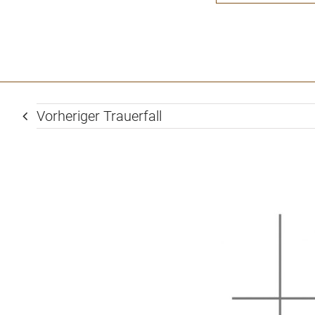
Vorheriger Trauerfall