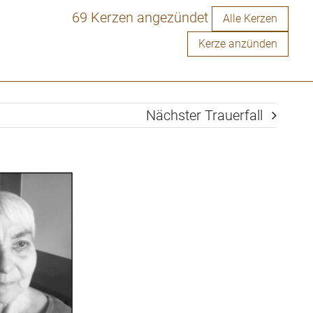
69 Kerzen angezündet
Alle Kerzen
Kerze anzünden
Nächster Trauerfall