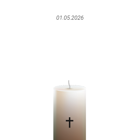
01.05.2026