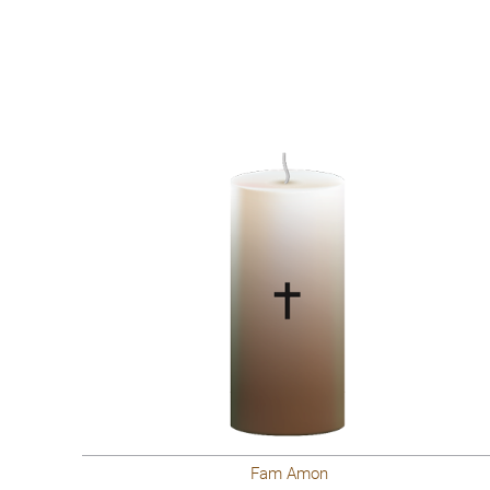
Fam Amon