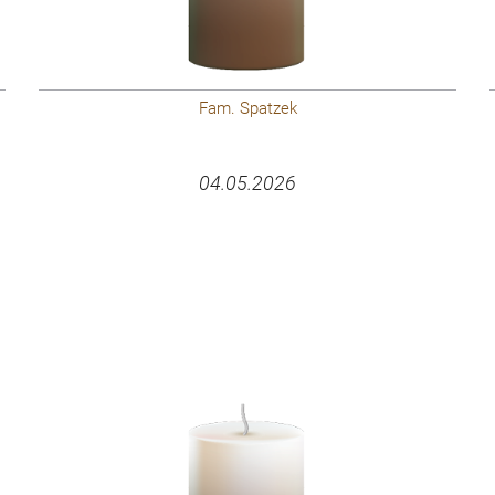
Fam. Spatzek
04.05.2026