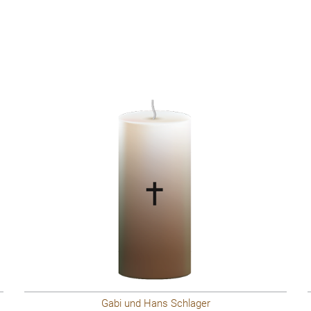
Gabi und Hans Schlager