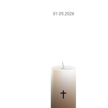
01.05.2026