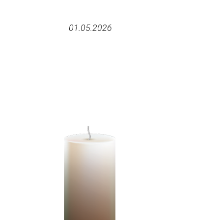
01.05.2026