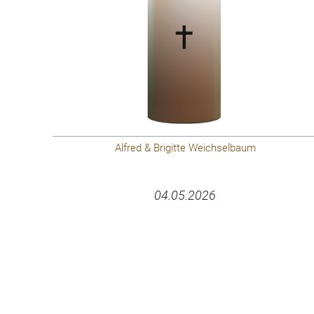
Alfred & Brigitte Weichselbaum
04.05.2026