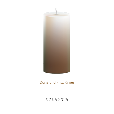
Doris und Fritz Kirner
02.05.2026