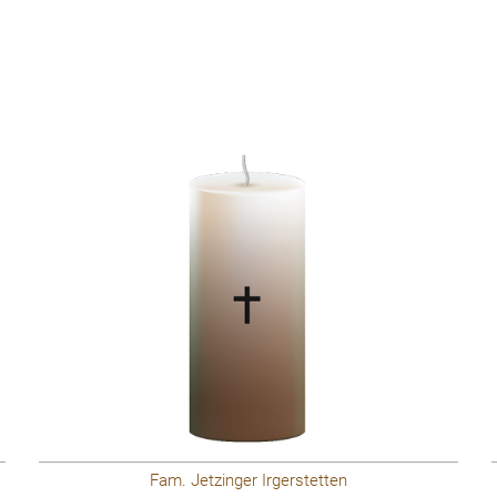
Fam. Jetzinger Irgerstetten