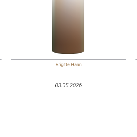
Brigitte Haan
03.05.2026