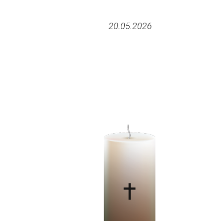
20.05.2026