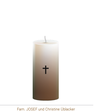
Fam. JOSEF und Christine Üblacker