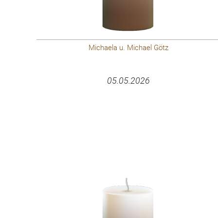
Michaela u. Michael Götz
05.05.2026