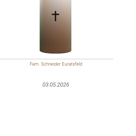
Fam. Schneider Euratsfeld
03.05.2026