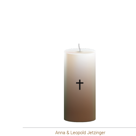
Anna & Leopold Jetzinger