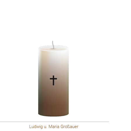
Ludwig u. Maria Großauer