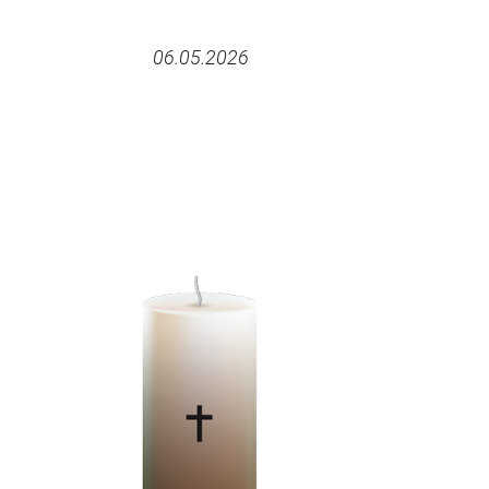
06.05.2026