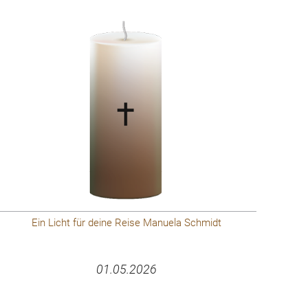
Ein Licht für deine Reise Manuela Schmidt
01.05.2026