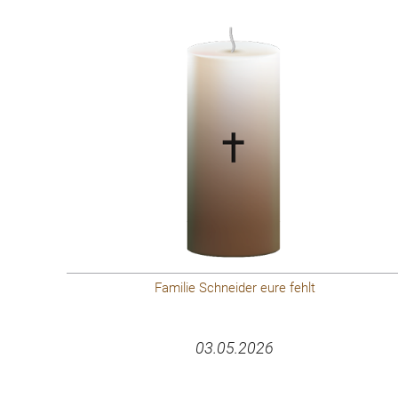
Familie Schneider eure fehlt
03.05.2026