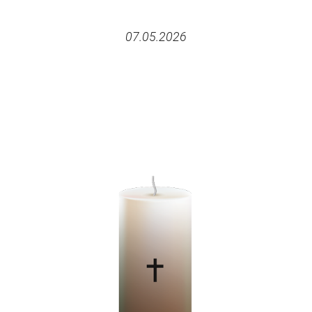
07.05.2026