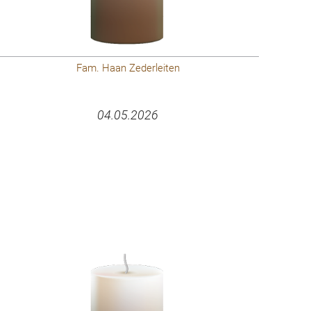
Fam. Haan Zederleiten
04.05.2026