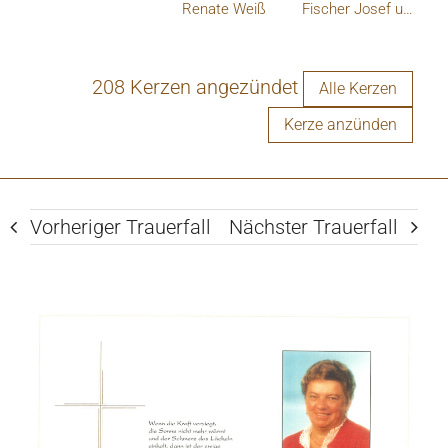
Renate Weiß
Fischer Josef und Ulli
208 Kerzen angezündet
Alle Kerzen
Kerze anzünden
Vorheriger Trauerfall
Nächster Trauerfall