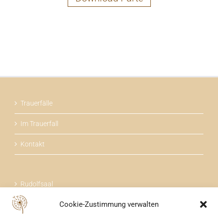
Trauerfälle
Im Trauerfall
Kontakt
Rudolfsaal
Cookie-Zustimmung verwalten
Über uns