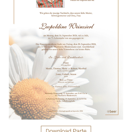
Download Parte