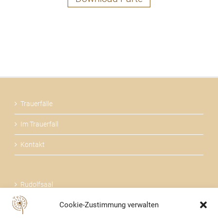
Trauerfälle
Im Trauerfall
Kontakt
Rudolfsaal
Cookie-Zustimmung verwalten
Über uns