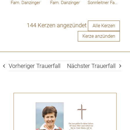
Fam. Danzinger
Fam. Danzinger
Sonnleitner Familie
144 Kerzen angezündet
Alle Kerzen
Kerze anzünden
Vorheriger Trauerfall
Nächster Trauerfall