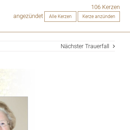
106 Kerzen
angezündet
Alle Kerzen
Kerze anzünden
Nächster Trauerfall