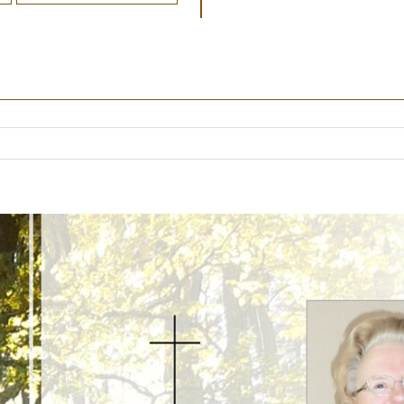
s. Stille Grüße Familie