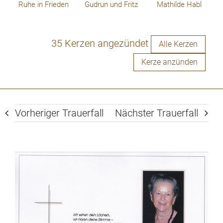
Ruhe in Frieden
Gudrun und Fritz
Mathilde Habl
35 Kerzen angezündet
Alle Kerzen
Kerze anzünden
Vorheriger Trauerfall
Nächster Trauerfall