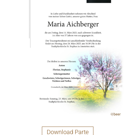
Download Parte