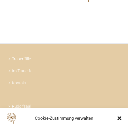
Trauerfälle
Im Trauerfall
Kontakt
Rudolfsaal
Cookie-Zustimmung verwalten
Über uns