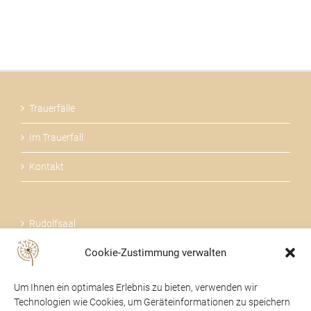
Trauerfälle
Im Trauerfall
Kontakt
Rudolfsaal
Cookie-Zustimmung verwalten
Über uns
Um Ihnen ein optimales Erlebnis zu bieten, verwenden wir
Technologien wie Cookies, um Geräteinformationen zu speichern