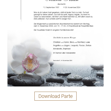
Download Parte