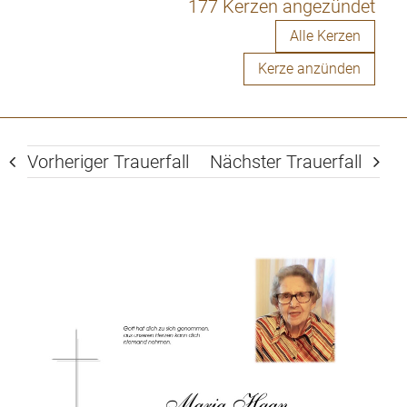
177 Kerzen angezündet
Alle Kerzen
Kerze anzünden
Vorheriger Trauerfall
Nächster Trauerfall