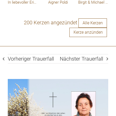
In liebevoller Erinnerung
Aigner Poldi
Birgit & Michael Holzmüller
200 Kerzen angezündet
Alle Kerzen
Kerze anzünden
Vorheriger Trauerfall
Nächster Trauerfall