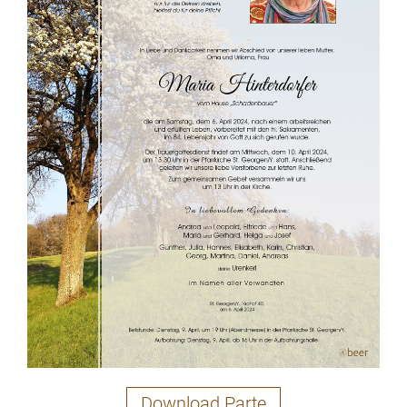
Download Parte