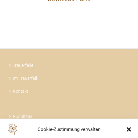
Trauerfälle
Im Trauerfall
Kontakt
Rudolfsaal
Cookie-Zustimmung verwalten
Über uns