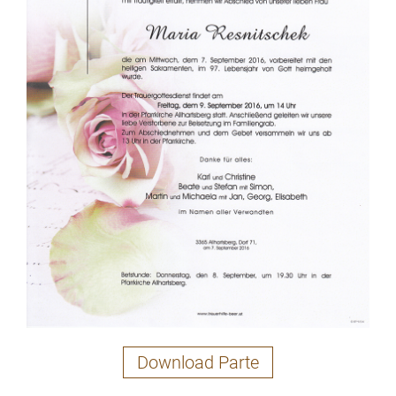
Download Parte