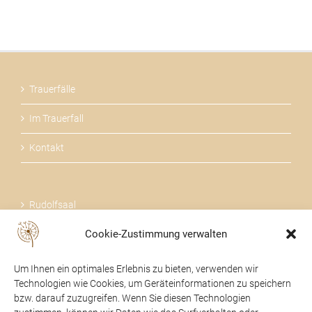
Trauerfälle
Im Trauerfall
Kontakt
Rudolfsaal
Cookie-Zustimmung verwalten
Über uns
Um Ihnen ein optimales Erlebnis zu bieten, verwenden wir
Technologien wie Cookies, um Geräteinformationen zu speichern
bzw. darauf zuzugreifen. Wenn Sie diesen Technologien