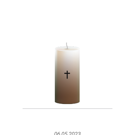
06.05.2023