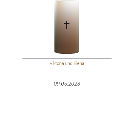
Viktoria und Elena
09.05.2023