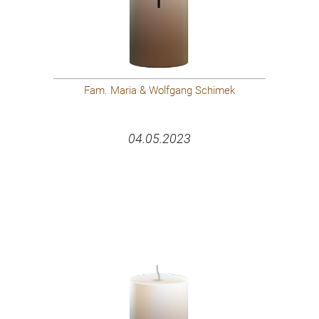
Fam. Maria & Wolfgang Schimek
04.05.2023