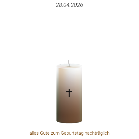
28.04.2026
alles Gute zum Geburtstag nachträglich