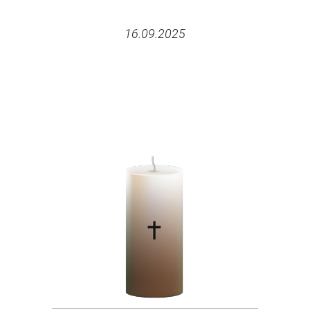
16.09.2025