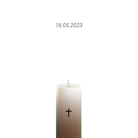
16.05.2023