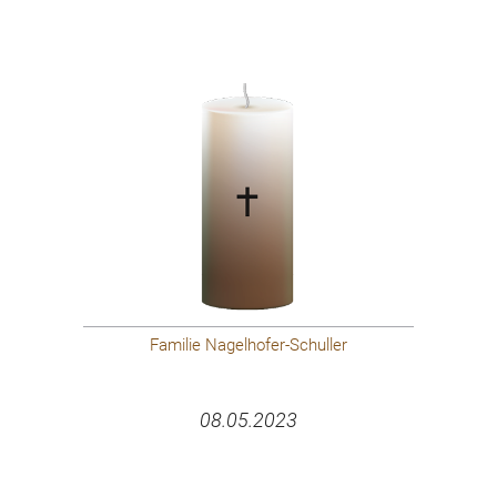
Familie Nagelhofer-Schuller
08.05.2023