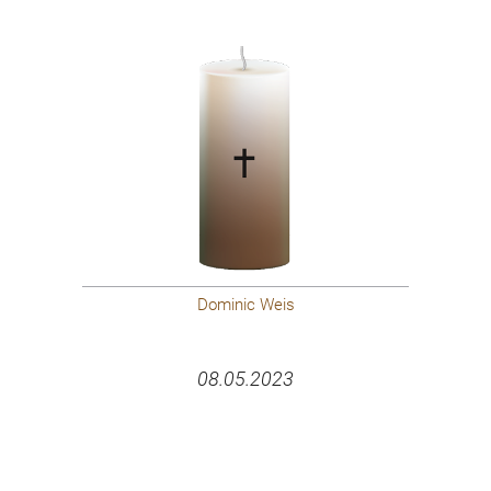
Dominic Weis
08.05.2023