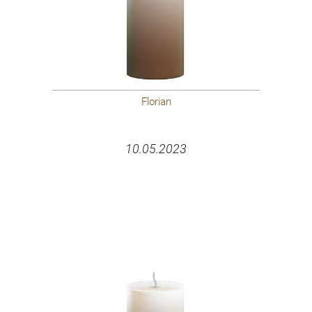
Florian
10.05.2023