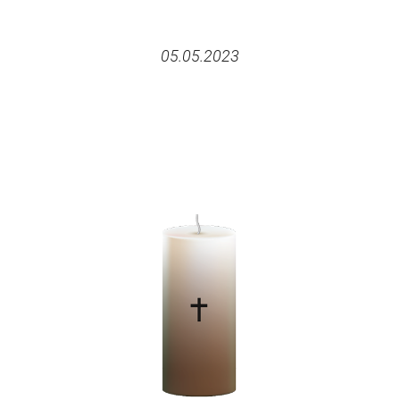
05.05.2023