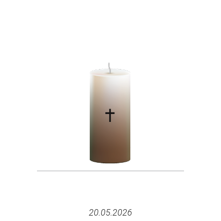
20.05.2026