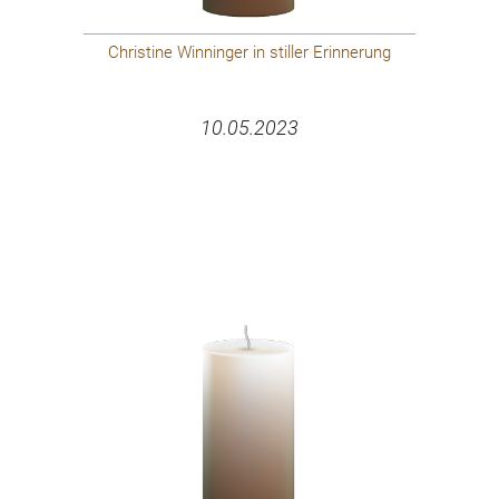
Christine Winninger in stiller Erinnerung
10.05.2023