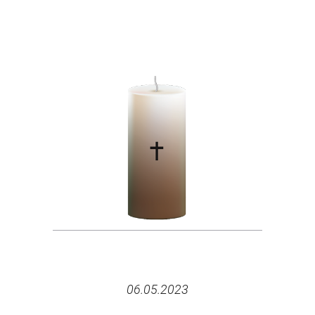
06.05.2023