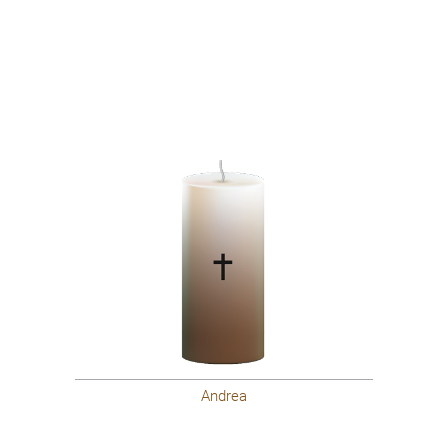
Andrea