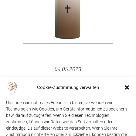
04.05.2023
Cookie-Zustimmung verwalten
Um Ihnen ein optimales Erlebnis zu bieten, verwenden wir
Technologien wie Cookies, um Geräteinformationen zu speichern
bzw. darauf zuzugreifen. Wenn Sie diesen Technologien
zustimmen, können wir Daten wie das Surfverhalten oder
eindeutige IDs auf dieser Website verarbeiten. Wenn Sie Ihre
Zustimmung nicht erteilen oder zurückziehen, können bestimmte