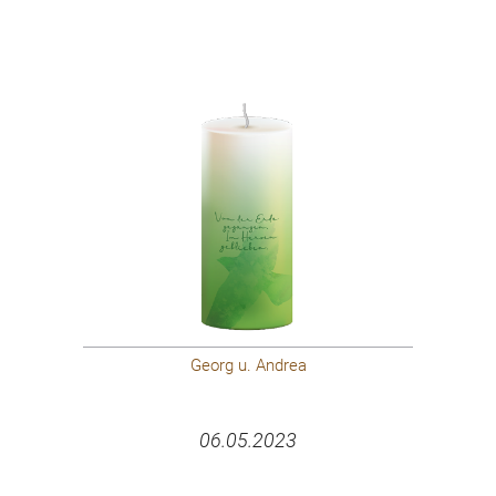
Georg u. Andrea
06.05.2023