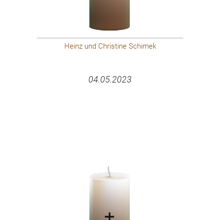
Heinz und Christine Schimek
04.05.2023