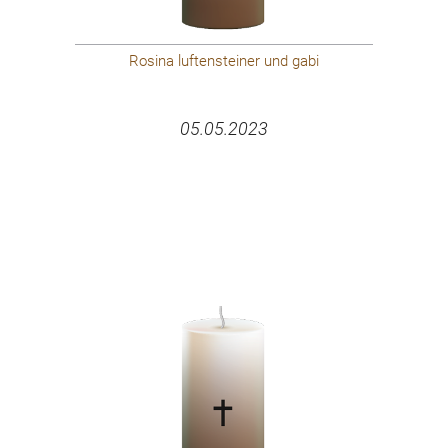
Rosina luftensteiner und gabi
05.05.2023