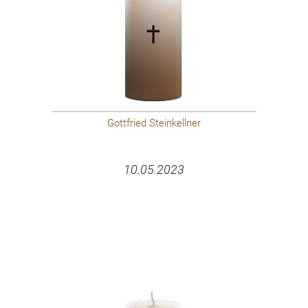
Gottfried Steinkellner
10.05.2023