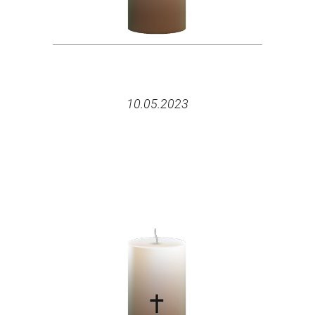
10.05.2023