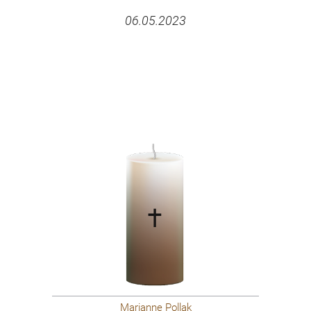
06.05.2023
Marianne Pollak