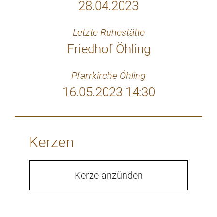
28.04.2023
Letzte Ruhestätte
Friedhof Öhling
Pfarrkirche Öhling
16.05.2023 14:30
Kerzen
Kerze anzünden