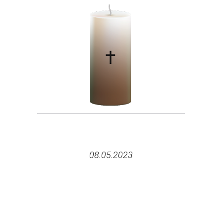
08.05.2023