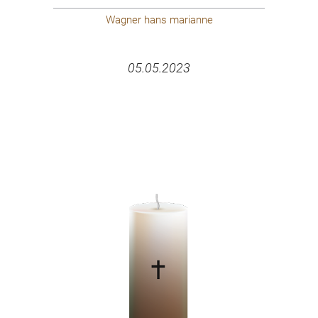
Wagner hans marianne
05.05.2023