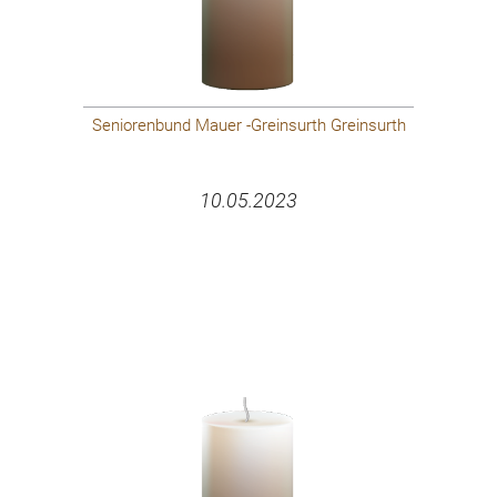
Seniorenbund Mauer -Greinsurth Greinsurth
10.05.2023