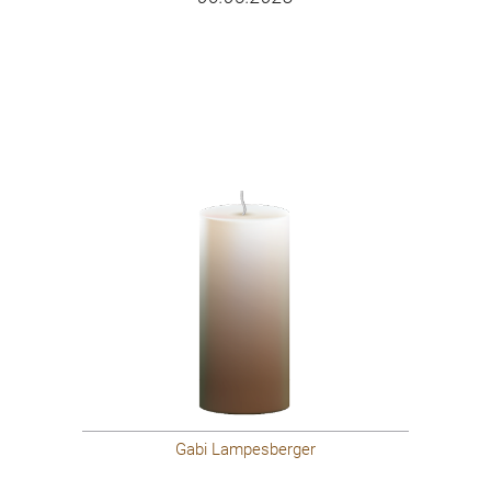
Gabi Lampesberger