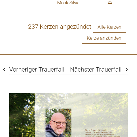
Mock Silvia
🌅
237 Kerzen angezündet
Alle Kerzen
Kerze anzünden
Vorheriger Trauerfall
Nächster Trauerfall