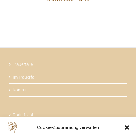
Trauerfälle
Im Trauerfall
Kontakt
Rudolfsaal
Cookie-Zustimmung verwalten
Über uns