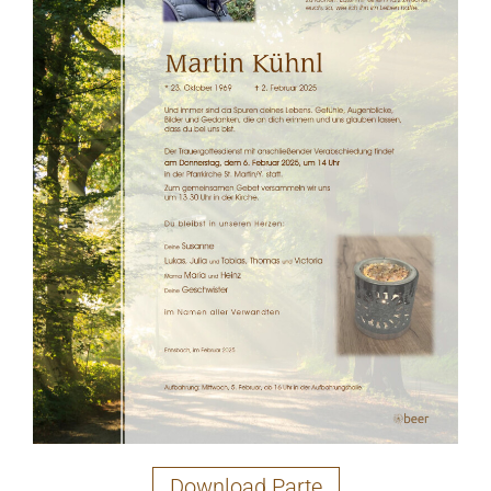
Download Parte