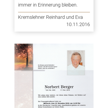
immer in Erinnerung bleiben.
Kremslehner Reinhard und Eva
10.11.2016