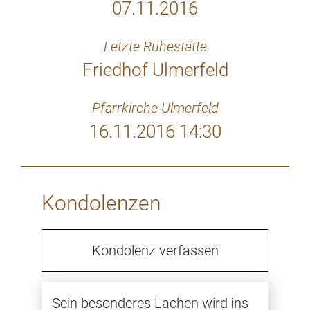
07.11.2016
Letzte Ruhestätte
Friedhof Ulmerfeld
Pfarrkirche Ulmerfeld
16.11.2016 14:30
Kondolenzen
Kondolenz verfassen
Sein besonderes Lachen wird ins