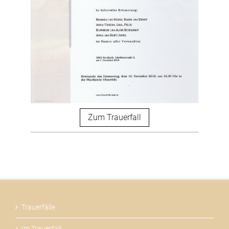
Zum Trauerfall
Trauerfälle
Im Trauerfall