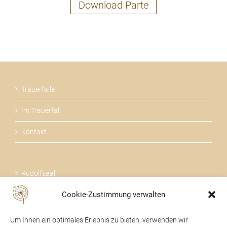
Download Parte
Trauerfälle
Im Trauerfall
Kontakt
Rudolfsaal
Cookie-Zustimmung verwalten
Über uns
Um Ihnen ein optimales Erlebnis zu bieten, verwenden wir