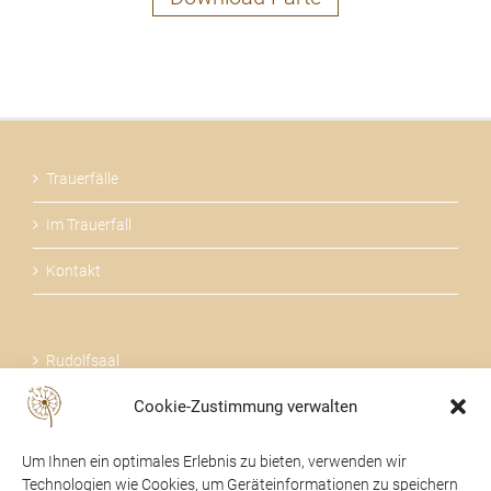
Trauerfälle
Im Trauerfall
Kontakt
Rudolfsaal
Cookie-Zustimmung verwalten
Über uns
Um Ihnen ein optimales Erlebnis zu bieten, verwenden wir
Technologien wie Cookies, um Geräteinformationen zu speichern