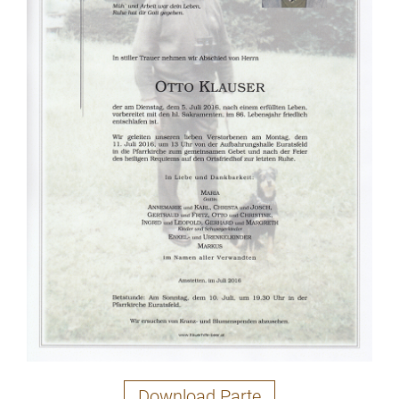
Download Parte