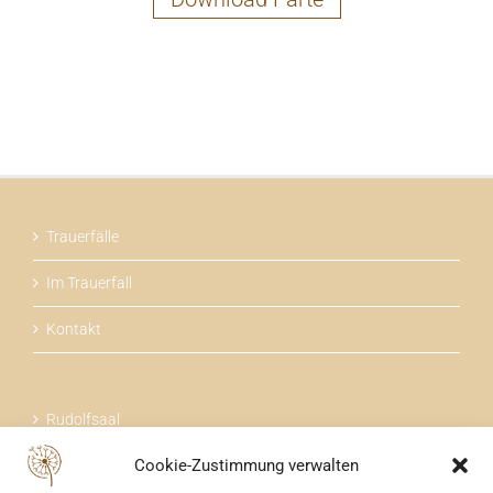
Trauerfälle
Im Trauerfall
Kontakt
Rudolfsaal
Cookie-Zustimmung verwalten
Über uns