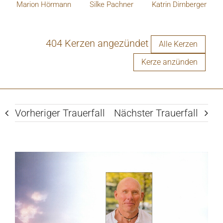
Marion Hörmann
Silke Pachner
Katrin Dirnberger
404 Kerzen angezündet
Alle Kerzen
Kerze anzünden
Vorheriger Trauerfall
Nächster Trauerfall