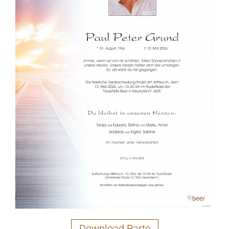
Download Parte