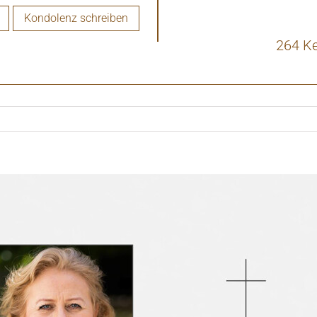
Kondolenz schreiben
264 K