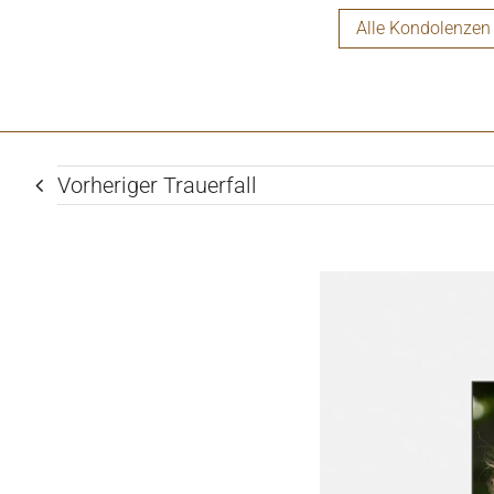
Alle Kondolenzen
Vorheriger Trauerfall