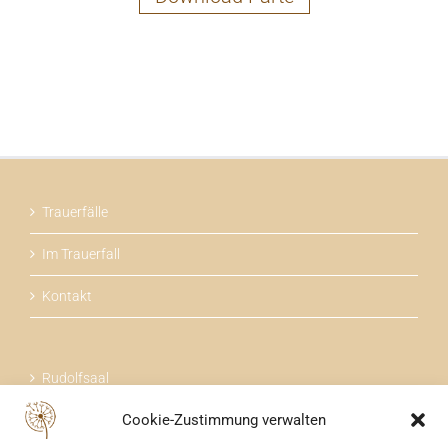
Trauerfälle
Im Trauerfall
Kontakt
Rudolfsaal
Cookie-Zustimmung verwalten
Über uns