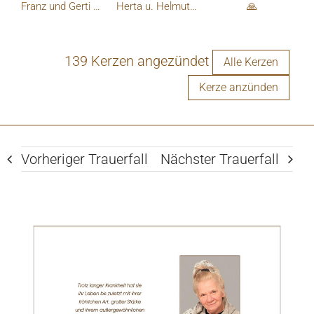
Franz und Gerti Kappl
Herta u. Helmut Dollfuß
🙏
139 Kerzen angezündet
Alle Kerzen
Kerze anzünden
Vorheriger Trauerfall
Nächster Trauerfall