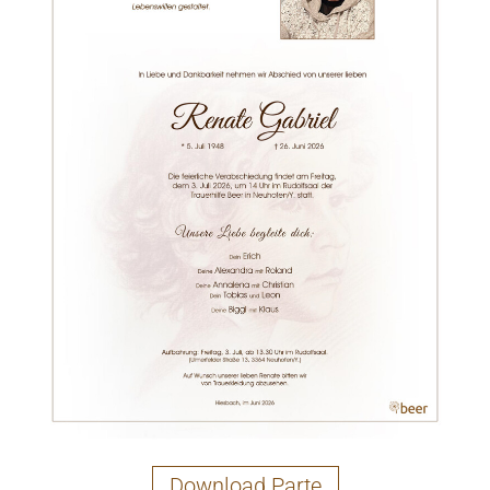
Download Parte