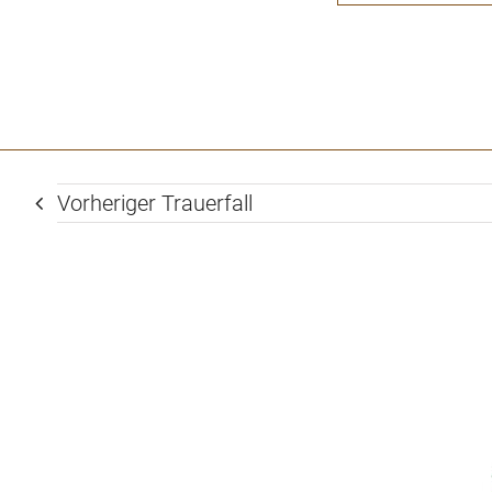
Vorheriger Trauerfall