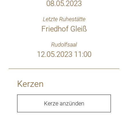
08.05.2023
Letzte Ruhestätte
Friedhof Gleiß
Rudolfsaal
12.05.2023 11:00
Kerzen
Kerze anzünden