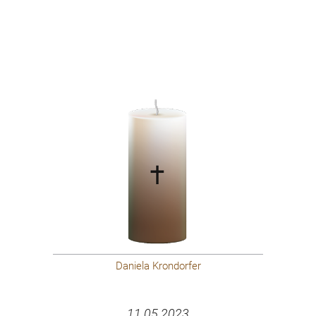
Daniela Krondorfer
11.05.2023