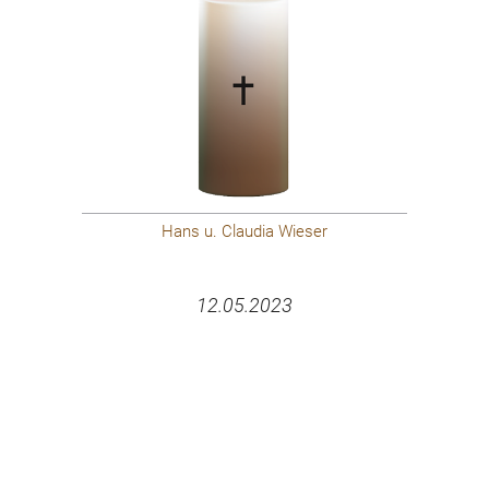
Hans u. Claudia Wieser
12.05.2023