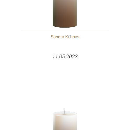
Sandra Kühhas
11.05.2023