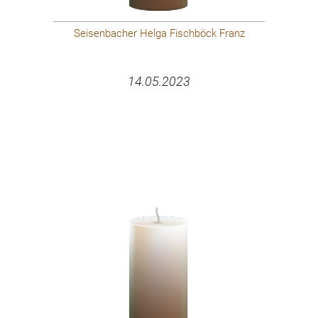
Seisenbacher Helga Fischböck Franz
14.05.2023