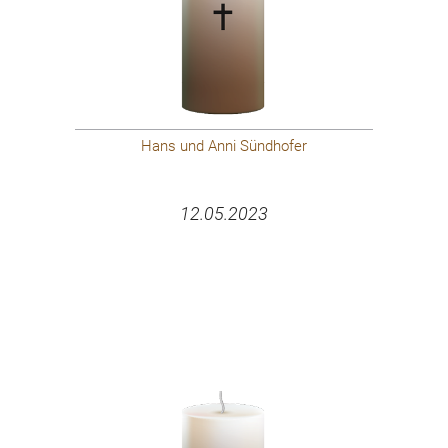
Hans und Anni Sündhofer
12.05.2023