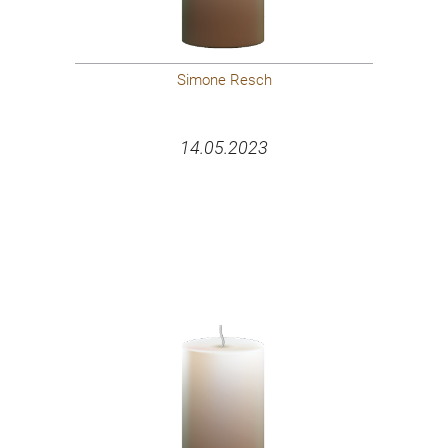
Simone Resch
14.05.2023