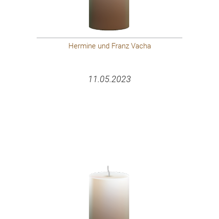
Hermine und Franz Vacha
11.05.2023