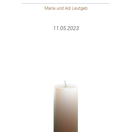
Maria und Adi Leutgeb
11.05.2023