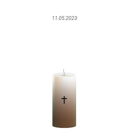
11.05.2023