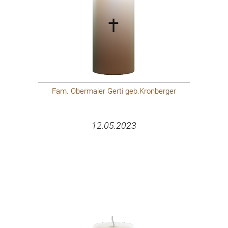
Fam. Obermaier Gerti geb.Kronberger
12.05.2023