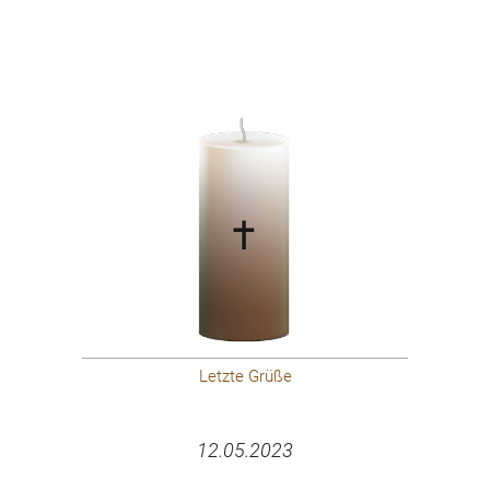
Letzte Grüße
12.05.2023