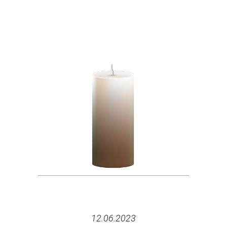
12.06.2023