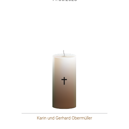
Karin und Gerhard Obermüller