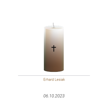
Erhard Lesiak
06.10.2023