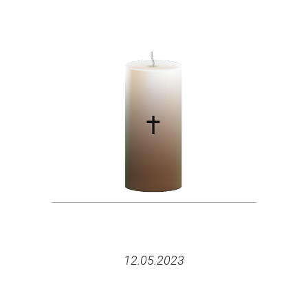
12.05.2023