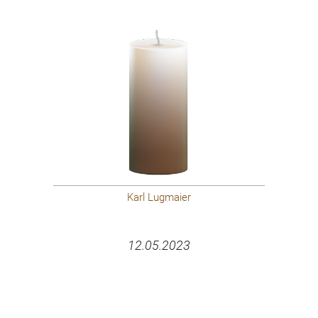
Karl Lugmaier
12.05.2023