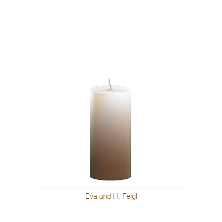
Eva und H. Feigl