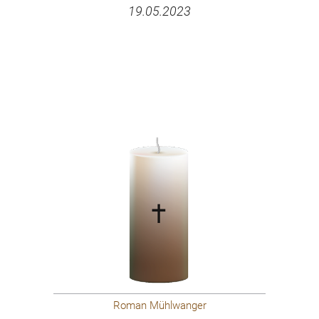
19.05.2023
Roman Mühlwanger