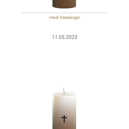
Heidi Kleeberger
11.05.2023