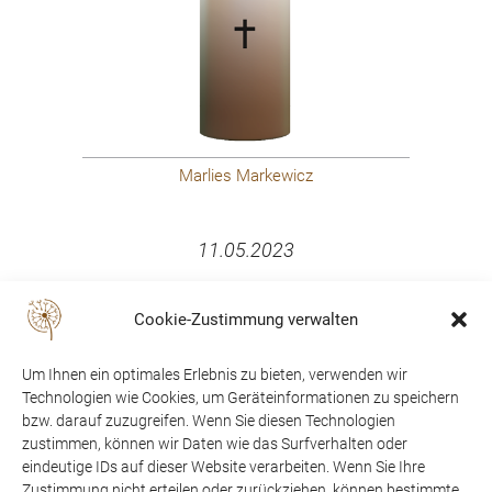
Marlies Markewicz
11.05.2023
Cookie-Zustimmung verwalten
Um Ihnen ein optimales Erlebnis zu bieten, verwenden wir
Technologien wie Cookies, um Geräteinformationen zu speichern
bzw. darauf zuzugreifen. Wenn Sie diesen Technologien
zustimmen, können wir Daten wie das Surfverhalten oder
eindeutige IDs auf dieser Website verarbeiten. Wenn Sie Ihre
Zustimmung nicht erteilen oder zurückziehen, können bestimmte