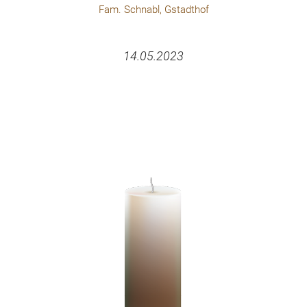
Fam. Schnabl, Gstadthof
14.05.2023