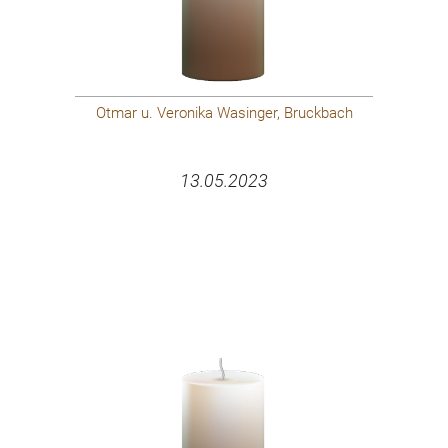
Otmar u. Veronika Wasinger, Bruckbach
13.05.2023