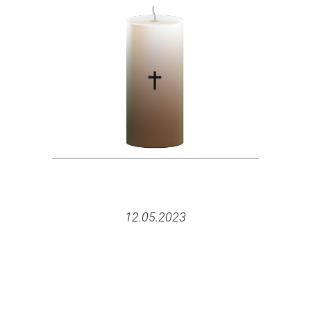
12.05.2023