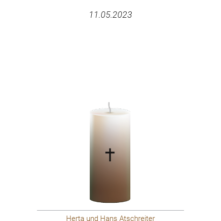
11.05.2023
Herta und Hans Atschreiter