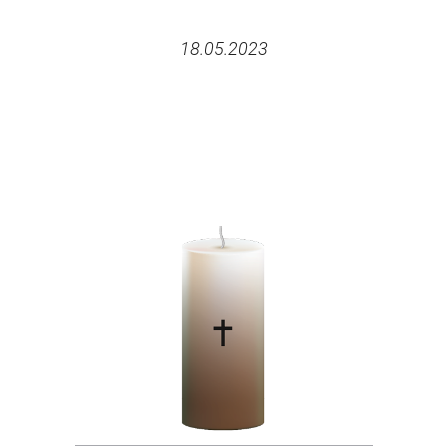
18.05.2023