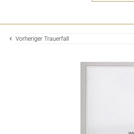
Vorheriger Trauerfall