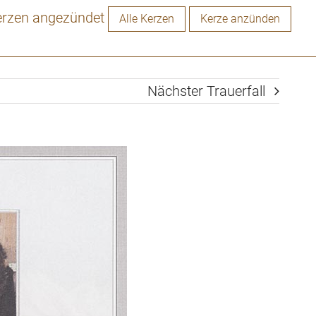
erzen angezündet
Alle Kerzen
Kerze anzünden
Nächster Trauerfall