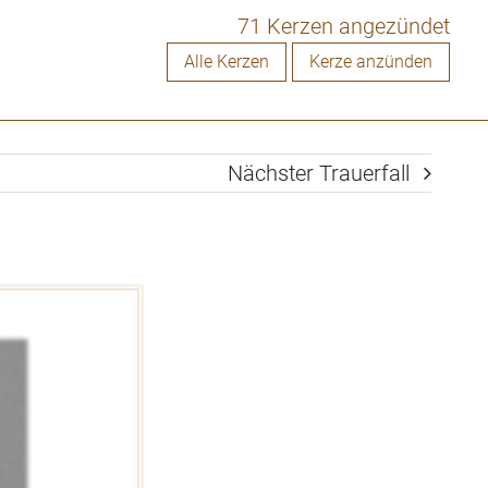
71 Kerzen angezündet
Alle Kerzen
Kerze anzünden
Nächster Trauerfall