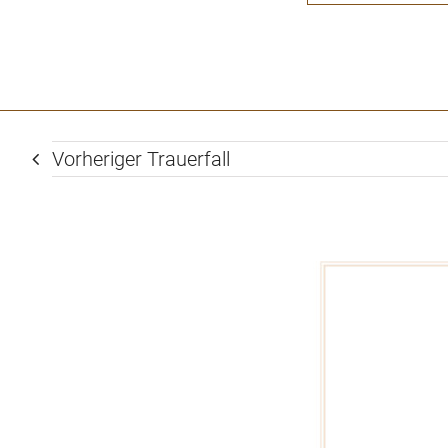
Vorheriger Trauerfall