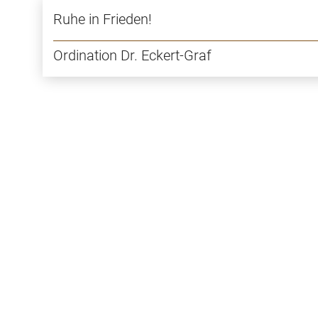
Ruhe in Frieden!
Ordination Dr. Eckert-Graf