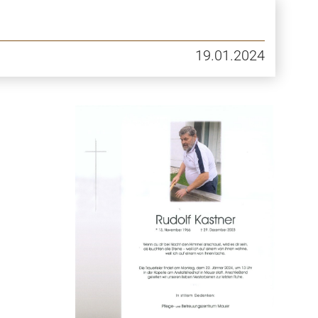
19.01.2024