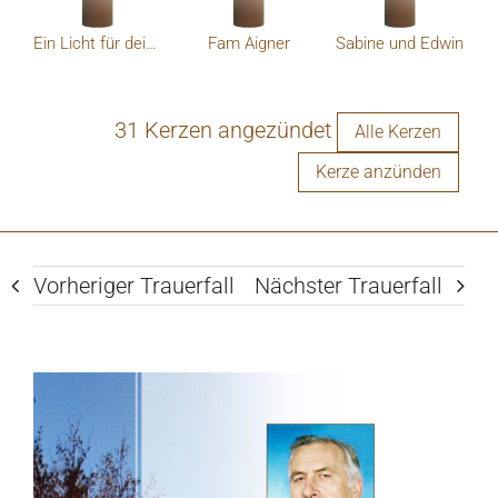
Ein Licht für deine Reise
Fam Aigner
Sabine und Edwin
31 Kerzen angezündet
Alle Kerzen
Kerze anzünden
Vorheriger Trauerfall
Nächster Trauerfall