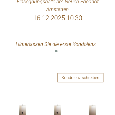
Einsegnungshalle am Neuen Friedhof
Amstetten
16.12.2025 10:30
Hinterlassen Sie die erste Kondolenz.
Kondolenz schreiben