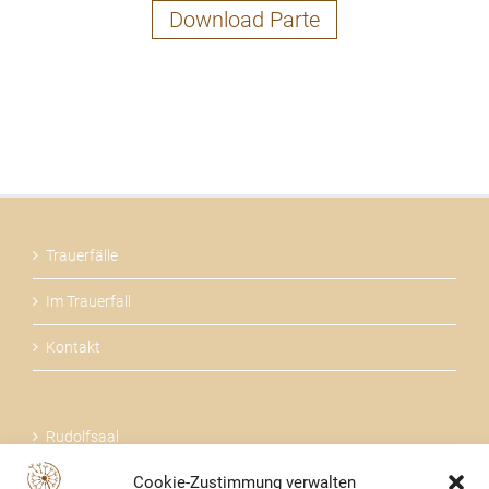
Download Parte
Trauerfälle
Im Trauerfall
Kontakt
Rudolfsaal
Cookie-Zustimmung verwalten
Über uns