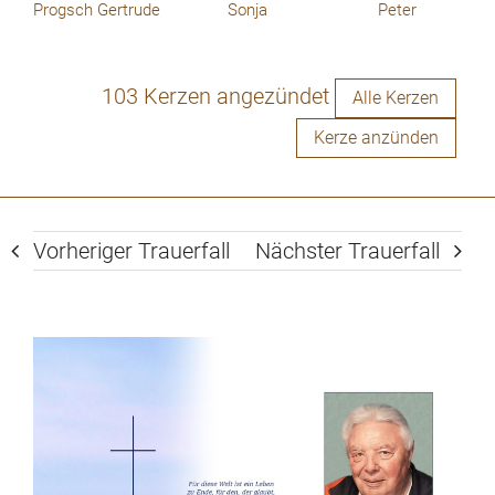
Progsch Gertrude
Sonja
Peter
103 Kerzen angezündet
Alle Kerzen
Kerze anzünden
Vorheriger Trauerfall
Nächster Trauerfall