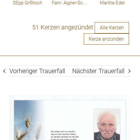
SEpp Grillitsch
Fam. Aigner-Schmutz Traude
Maritta Eder
51 Kerzen angezündet
Alle Kerzen
Kerze anzünden
Vorheriger Trauerfall
Nächster Trauerfall