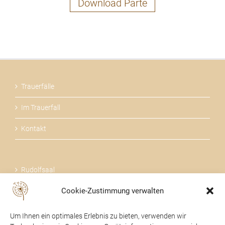
Download Parte
Trauerfälle
Im Trauerfall
Kontakt
Rudolfsaal
Cookie-Zustimmung verwalten
Über uns
Um Ihnen ein optimales Erlebnis zu bieten, verwenden wir