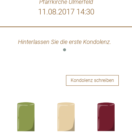
Pfarrkirche Ulmerfeld
11.08.2017 14:30
Hinterlassen Sie die erste Kondolenz.
Kondolenz schreiben