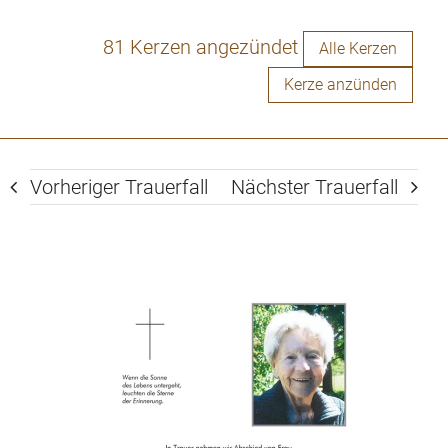
81 Kerzen angezündet
Alle Kerzen
Kerze anzünden
Vorheriger Trauerfall
Nächster Trauerfall