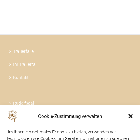
Trauerfälle
Im Trauerfall
Kontakt
Rudolfsaal
Cookie-Zustimmung verwalten
Über uns
Um Ihnen ein optimales Erlebnis zu bieten, verwenden wir
Technologien wie Cookies, um Geräteinformationen zu speichern