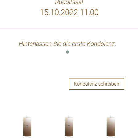
Rudolfsaal
15.10.2022 11:00
Hinterlassen Sie die erste Kondolenz.
Kondolenz schreiben