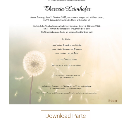
Download Parte