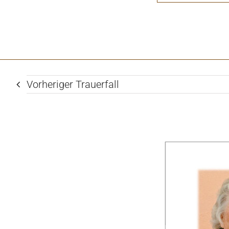
Vorheriger Trauerfall