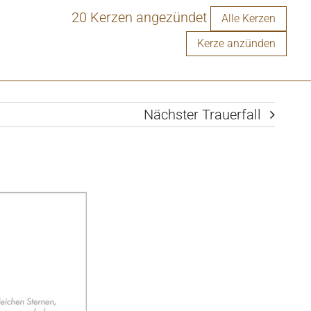
20 Kerzen angezündet
Alle Kerzen
Kerze anzünden
Nächster Trauerfall