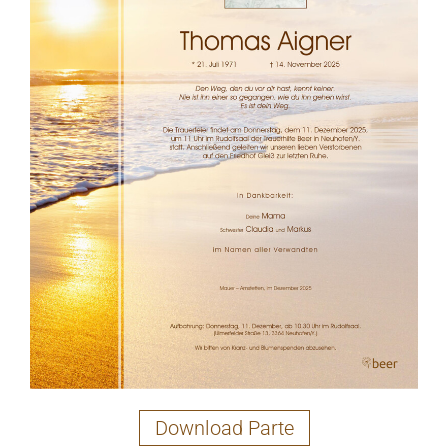
Download Parte