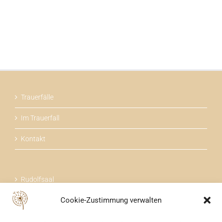
Trauerfälle
Im Trauerfall
Kontakt
Rudolfsaal
Cookie-Zustimmung verwalten
Über uns