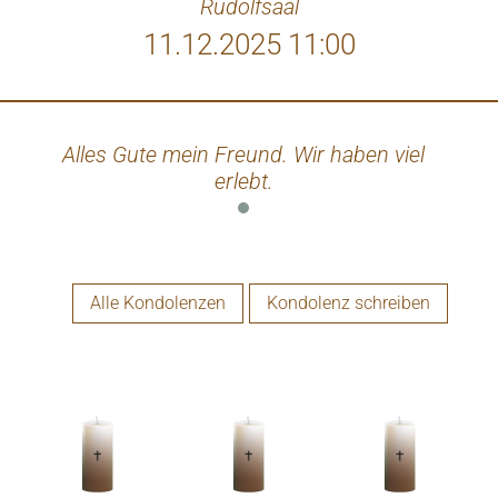
Rudolfsaal
11.12.2025 11:00
Alles Gute mein Freund. Wir haben viel
erlebt.
Alle Kondolenzen
Kondolenz schreiben