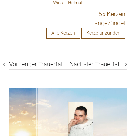
Wieser Helmut
55 Kerzen
angezündet
Alle Kerzen
Kerze anzünden
Vorheriger Trauerfall
Nächster Trauerfall