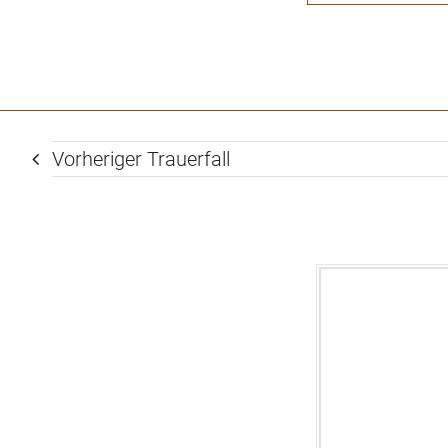
Vorheriger Trauerfall