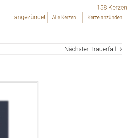
158 Kerzen
angezündet
Alle Kerzen
Kerze anzünden
Nächster Trauerfall