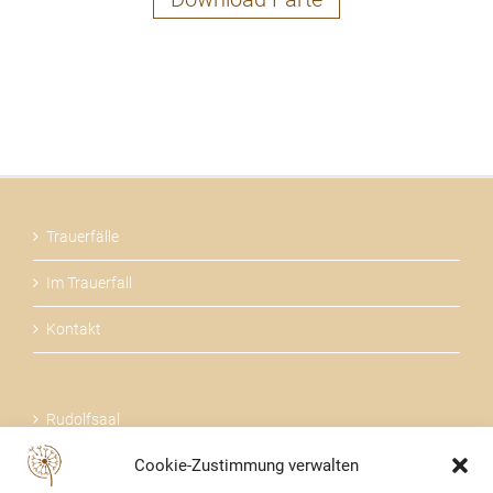
Trauerfälle
Im Trauerfall
Kontakt
Rudolfsaal
Cookie-Zustimmung verwalten
Über uns