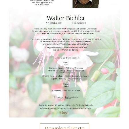
Download Parte