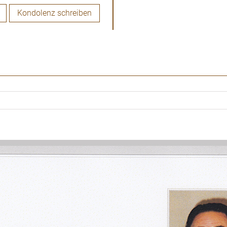
Kondolenz schreiben