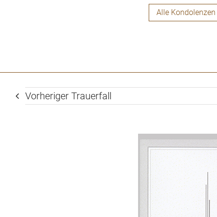
Alle Kondolenzen
Vorheriger Trauerfall