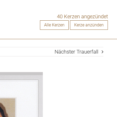
40 Kerzen angezündet
Alle Kerzen
Kerze anzünden
Nächster Trauerfall