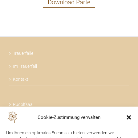
Download Parte
Trauerfälle
Im Trauerfall
Kontakt
Rudolfsaal
Cookie-Zustimmung verwalten
Über uns
Um Ihnen ein optimales Erlebnis zu bieten, verwenden wir