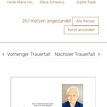
Heide-Maria Heiland
Maria Schweinzer
Sophie Raab
267 Kerzen angezündet
Alle Kerzen
Kerze anzünden
Vorheriger Trauerfall
Nächster Trauerfall