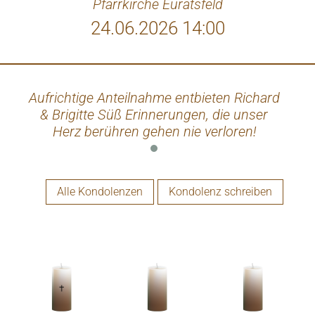
Pfarrkirche Euratsfeld
24.06.2026 14:00
Aufrichtige Anteilnahme entbieten Richard
& Brigitte Süß Erinnerungen, die unser
Herz berühren gehen nie verloren!
Alle Kondolenzen
Kondolenz schreiben