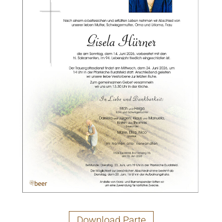
Download Parte