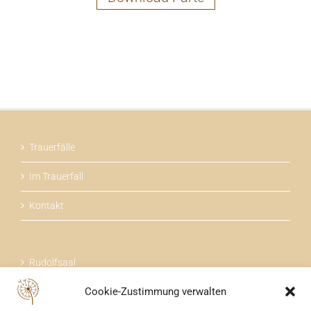
Trauerfälle
Im Trauerfall
Kontakt
Rudolfsaal
Cookie-Zustimmung verwalten
Über uns