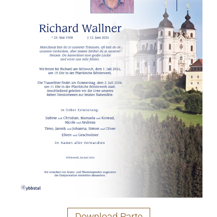
Download Parte