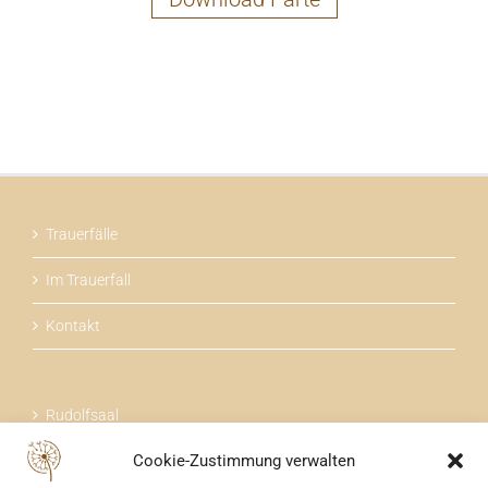
Trauerfälle
Im Trauerfall
Kontakt
Rudolfsaal
Cookie-Zustimmung verwalten
Über uns