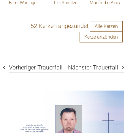
Fam. Wasinger, Bruckbach
Lisi Spreitzer
Manfred u.Alois wallner
52 Kerzen angezündet
Alle Kerzen
Kerze anzünden
Vorheriger Trauerfall
Nächster Trauerfall