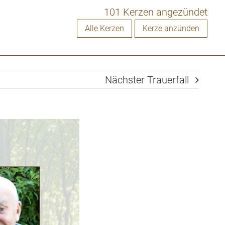
101 Kerzen angezündet
Alle Kerzen
Kerze anzünden
Nächster Trauerfall