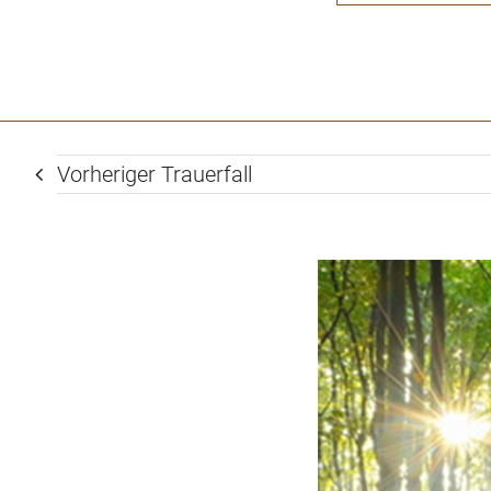
Vorheriger Trauerfall