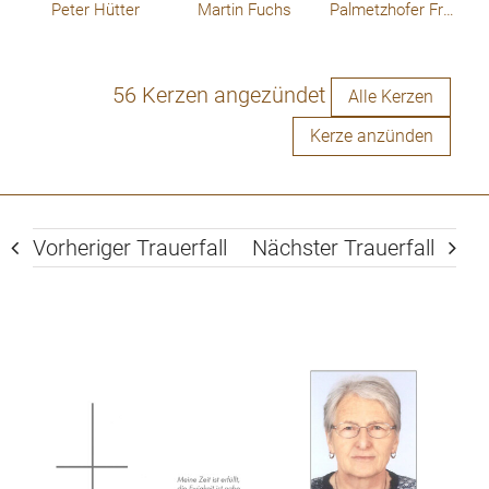
Peter Hütter
Martin Fuchs
Palmetzhofer Franz
56 Kerzen angezündet
Alle Kerzen
Kerze anzünden
Vorheriger Trauerfall
Nächster Trauerfall