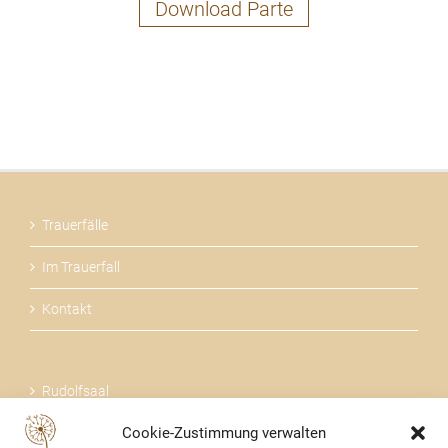
Download Parte
Trauerfälle
Im Trauerfall
Kontakt
Rudolfsaal
Cookie-Zustimmung verwalten
Über uns