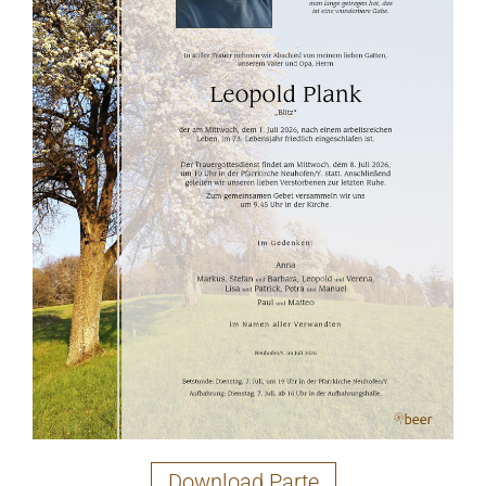
Download Parte