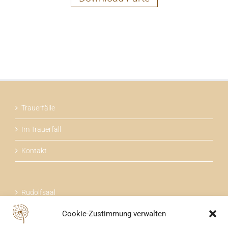
Trauerfälle
Im Trauerfall
Kontakt
Rudolfsaal
Cookie-Zustimmung verwalten
Über uns