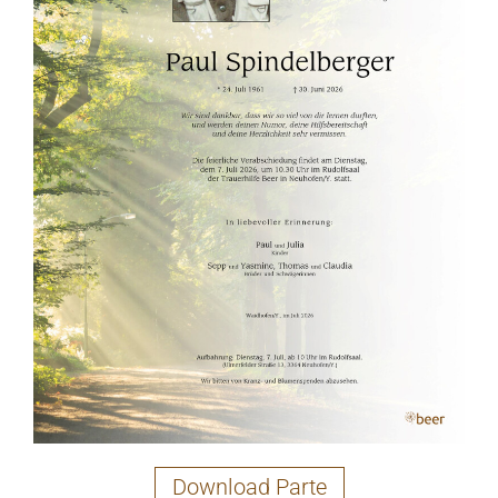
Download Parte