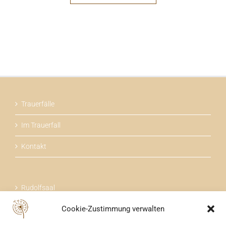
Trauerfälle
Im Trauerfall
Kontakt
Rudolfsaal
Cookie-Zustimmung verwalten
Über uns